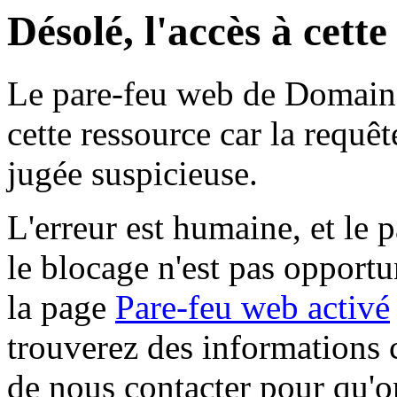
Désolé, l'accès à cett
Le pare-feu web de Domaine 
cette ressource car la requê
jugée suspicieuse.
L'erreur est humaine, et le p
le blocage n'est pas opportu
la page
Pare-feu web activé
trouverez des informations 
de nous contacter pour qu'o