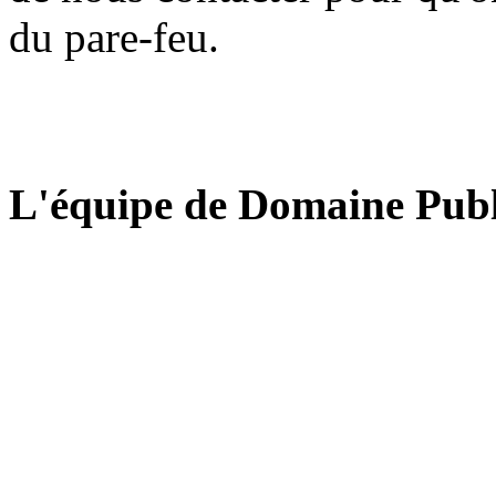
du pare-feu.
L'équipe de Domaine Publ