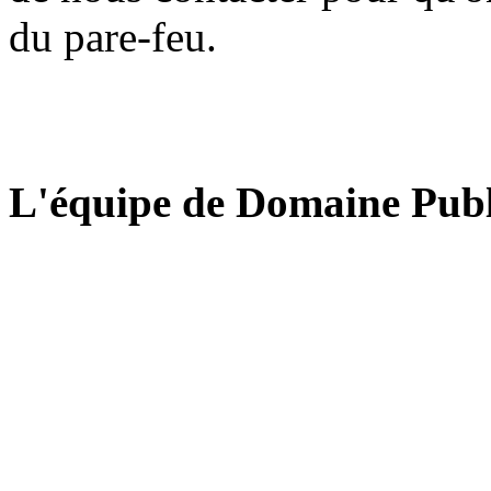
du pare-feu.
L'équipe de Domaine Publ