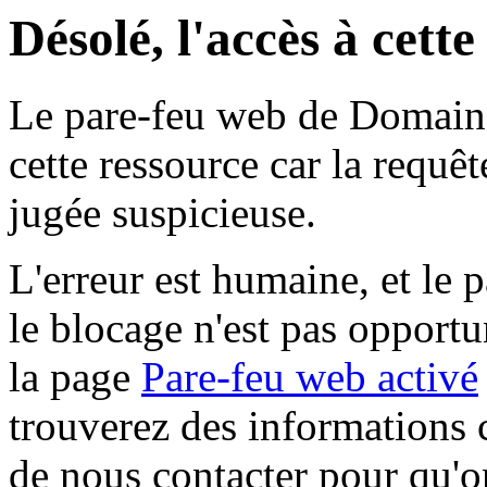
Désolé, l'accès à cett
Le pare-feu web de Domaine 
cette ressource car la requê
jugée suspicieuse.
L'erreur est humaine, et le p
le blocage n'est pas opportu
la page
Pare-feu web activé
trouverez des informations 
de nous contacter pour qu'o